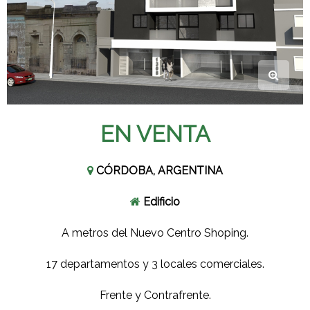
EN VENTA
CÓRDOBA, ARGENTINA
Edificio
A metros del Nuevo Centro Shoping.
17 departamentos y 3 locales comerciales.
Frente y Contrafrente.