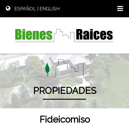
ESPAÑOL
|
ENGLISH
PROPIEDADES
Fideicomiso