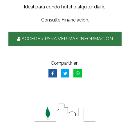
Ideal para condo hotel o alquiler diario.
Consulte Financiación.
ACCEDER PARA VER MÁS INFORMACIÓN
Compartir en: